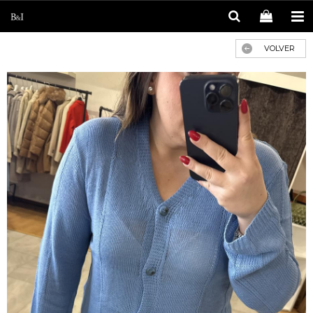
VOLVER