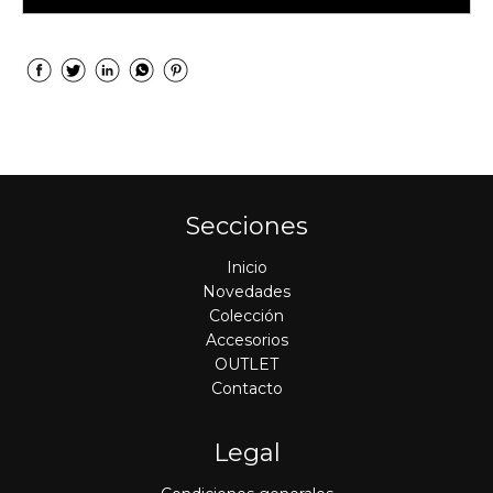
Secciones
Inicio
Novedades
Colección
Accesorios
OUTLET
Contacto
Legal