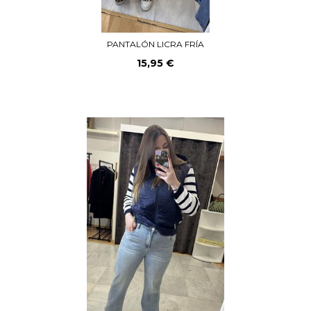
PANTALÓN LICRA FRÍA
15,95 €