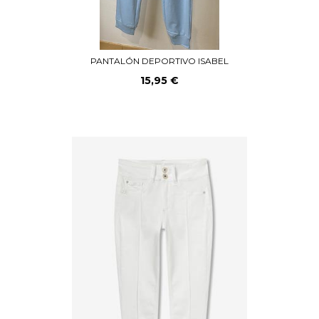
PANTALÓN DEPORTIVO ISABEL
15,95 €