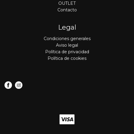
OUTLET
Contacto
Legal
Condiciones generales
Aviso legal
Política de privacidad
Política de cookies