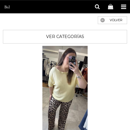
VOLVER
VER CATEGORÍAS