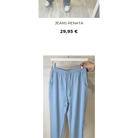
JEANS RENATA
29,95 €