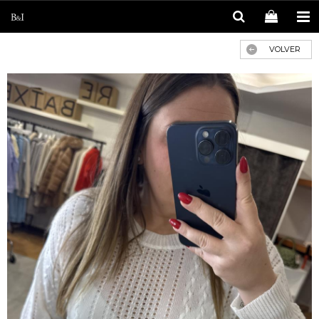
VOLVER