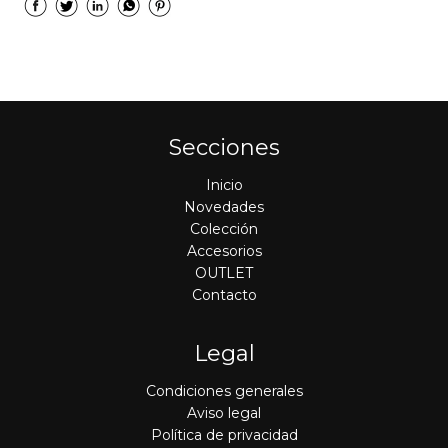
Secciones
Inicio
Novedades
Colección
Accesorios
OUTLET
Contacto
Legal
Condiciones generales
Aviso legal
Política de privacidad