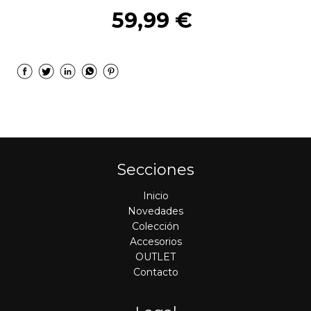
59,99 €
Secciones
Inicio
Novedades
Colección
Accesorios
OUTLET
Contacto