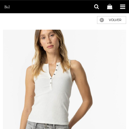
VOLVER