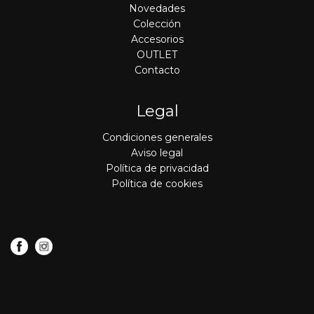
Novedades
Colección
Accesorios
OUTLET
Contacto
Legal
Condiciones generales
Aviso legal
Política de privacidad
Política de cookies