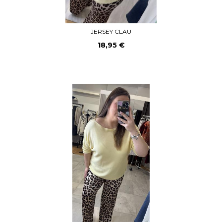
JERSEY CLAU
18,95 €