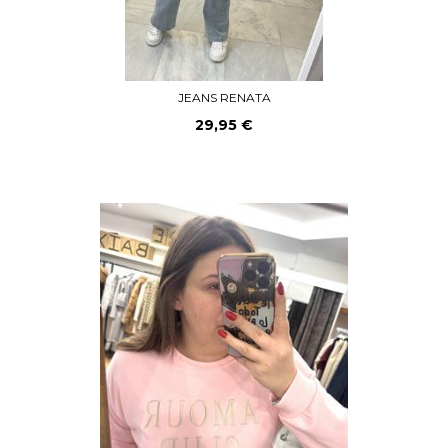
JEANS RENATA
29,95 €