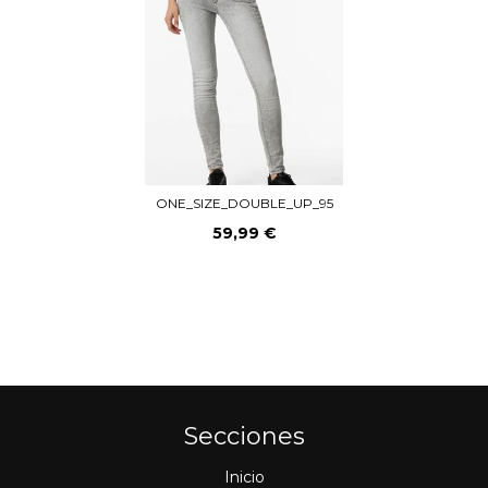
ONE_SIZE_DOUBLE_UP_95
59,99 €
Secciones
Inicio