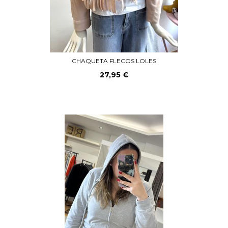
CHAQUETA FLECOS LOLES
27,95 €