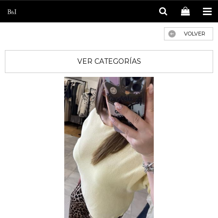
VOLVER
VER CATEGORÍAS