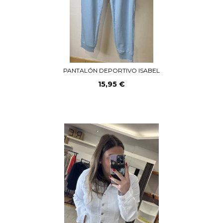
PANTALÓN DEPORTIVO ISABEL
15,95 €