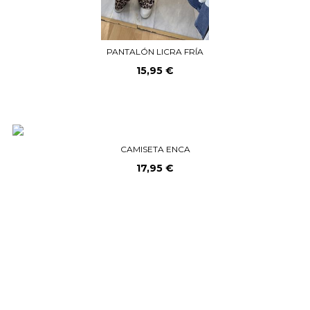
PANTALÓN LICRA FRÍA
15,95 €
CAMISETA ENCA
17,95 €