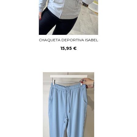
CHAQUETA DEPORTIVA ISABEL
15,95 €