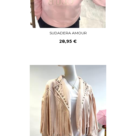
SUDADERA AMOUR
28,95 €