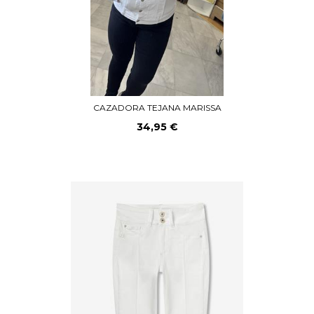
CAZADORA TEJANA MARISSA
34,95 €