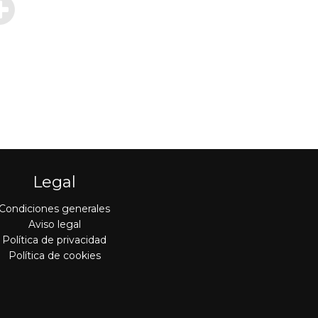
Legal
Condiciones generales
Aviso legal
Política de privacidad
Política de cookies