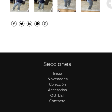
Secciones
Inicio
Novedades
Colección
Accesorios
OUTLET
Contacto