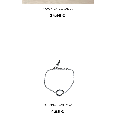
MOCHILA CLAUDIA
34,95 €
PULSERA CADENA
4,95 €