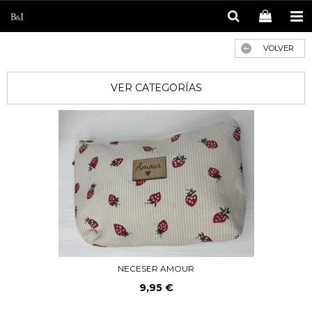
VOLVER
VER CATEGORÍAS
NECESER AMOUR
9,95 €